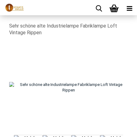
Sehr schöne alte Industrielampe Fabriklampe Loft
Vintage Rippen