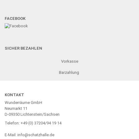
FACEBOOK
SICHER BEZAHLEN
Vorkasse
Barzahlung
KONTAKT
Wunderräume GmbH
Neumarkt 11
D-09350 Lichtenstein/Sachsen
Telefon: +49 (0) 37204/94 19 14
E-Mail: info@schatzhalle.de