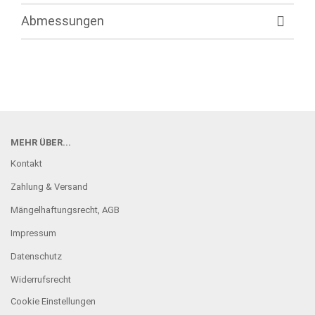
Abmessungen
MEHR ÜBER...
Kontakt
Zahlung & Versand
Mängelhaftungsrecht, AGB
Impressum
Datenschutz
Widerrufsrecht
Cookie Einstellungen