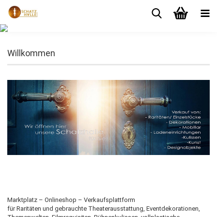
Willkommen
Marktplatz – Onlineshop – Verkaufsplattform
für Raritäten und gebrauchte Theaterausstattung, Eventdekorationen,