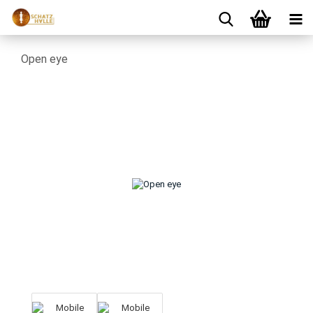
Open eye