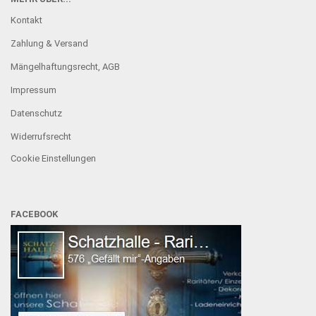
Kontakt
Zahlung & Versand
Mängelhaftungsrecht, AGB
Impressum
Datenschutz
Widerrufsrecht
Cookie Einstellungen
FACEBOOK