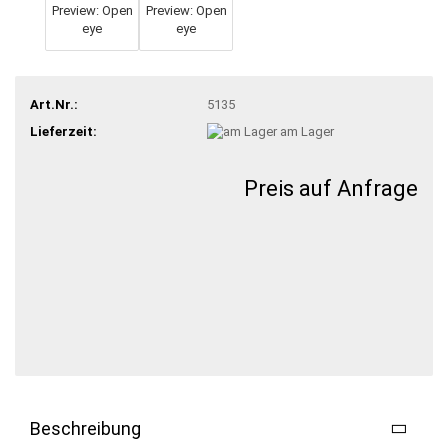
Art.Nr.:
5135
Lieferzeit:
am Lager
Preis auf Anfrage
Beschreibung